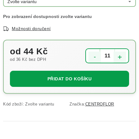
Možnosti doručení
od
44 Kč
od
36 Kč
bez DPH
Měrná cena:
PŘIDAT DO KOŠÍKU
Kód zboží:
Zvolte variantu
Značka:
CENTROFLOR