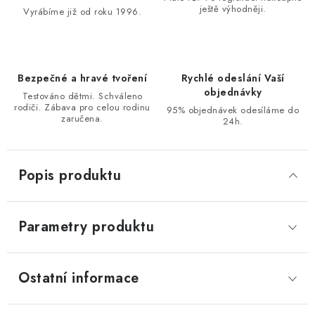
ještě výhodněji.
Vyrábíme již od roku 1996.
Bezpečné a hravé tvoření
Rychlé odeslání Vaší
objednávky
Testováno dětmi. Schváleno
rodiči. Zábava pro celou rodinu
95% objednávek odesíláme do
zaručena.
24h.
Popis produktu
Parametry produktu
Ostatní informace