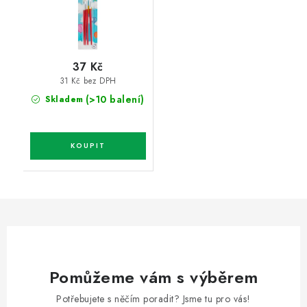
37 Kč
31 Kč bez DPH
(>10 balení)
Skladem
Pomůžeme vám s výběrem
Potřebujete s něčím poradit? Jsme tu pro vás!