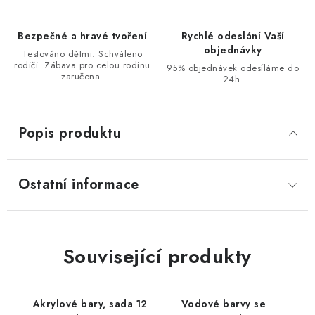
Bezpečné a hravé tvoření
Rychlé odeslání Vaší
objednávky
Testováno dětmi. Schváleno
rodiči. Zábava pro celou rodinu
95% objednávek odesíláme do
zaručena.
24h.
Popis produktu
Ostatní informace
Související produkty
Akrylové bary, sada 12
Vodové barvy se