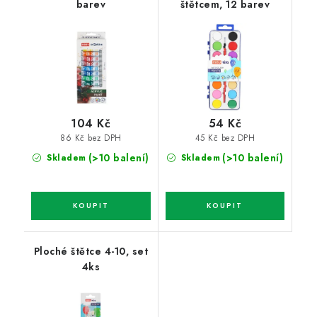
barev
štětcem, 12 barev
104 Kč
54 Kč
86 Kč bez DPH
45 Kč bez DPH
(>10 balení)
(>10 balení)
Skladem
Skladem
Ploché štětce 4-10, set
4ks