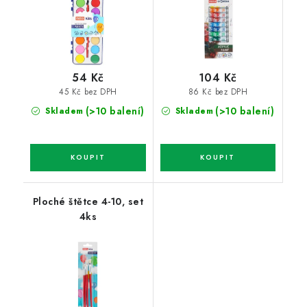
54 Kč
104 Kč
45 Kč bez DPH
86 Kč bez DPH
(>10 balení)
(>10 balení)
Skladem
Skladem
Ploché štětce 4-10, set
4ks