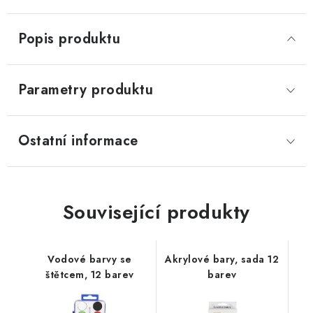
Popis produktu
Parametry produktu
Ostatní informace
Související produkty
Vodové barvy se
Akrylové bary, sada 12
štětcem, 12 barev
barev