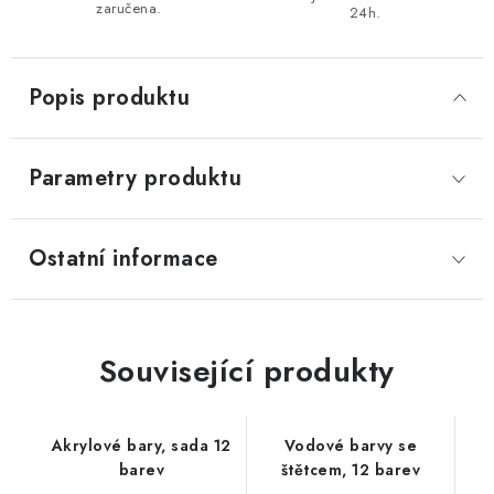
zaručena.
24h.
Popis produktu
Parametry produktu
Ostatní informace
Související produkty
Akrylové bary, sada 12
Vodové barvy se
barev
štětcem, 12 barev