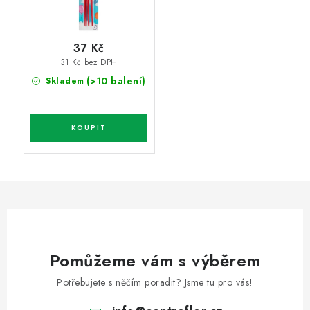
37 Kč
31 Kč bez DPH
(>10 balení)
Skladem
Pomůžeme vám s výběrem
Potřebujete s něčím poradit? Jsme tu pro vás!