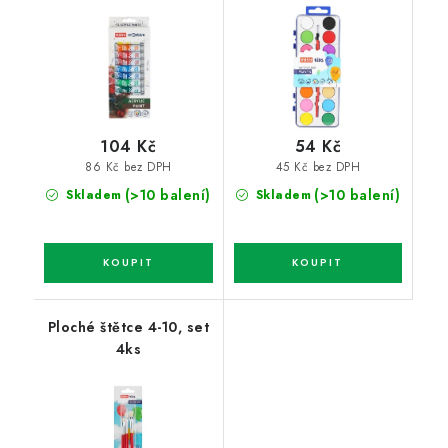
104 Kč
54 Kč
86 Kč bez DPH
45 Kč bez DPH
(>10 balení)
(>10 balení)
Skladem
Skladem
Ploché štětce 4-10, set
4ks