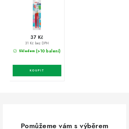
37 Kč
31 Kč bez DPH
(>10 balení)
Skladem
Pomůžeme vám s výběrem