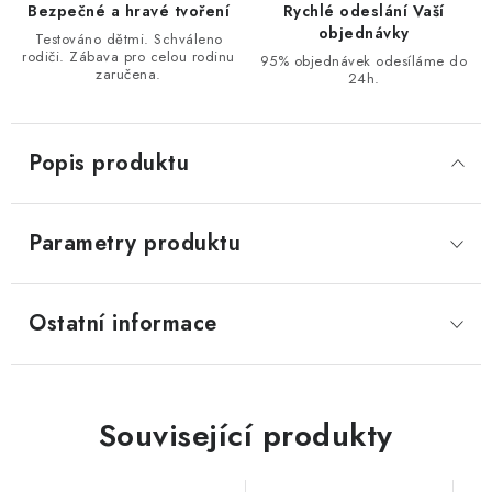
Bezpečné a hravé tvoření
Rychlé odeslání Vaší
objednávky
Testováno dětmi. Schváleno
rodiči. Zábava pro celou rodinu
95% objednávek odesíláme do
zaručena.
24h.
Popis produktu
Parametry produktu
Ostatní informace
Související produkty