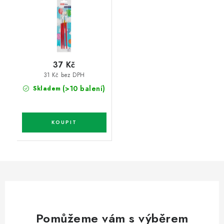
37 Kč
31 Kč bez DPH
(>10 balení)
Skladem
Pomůžeme vám s výběrem