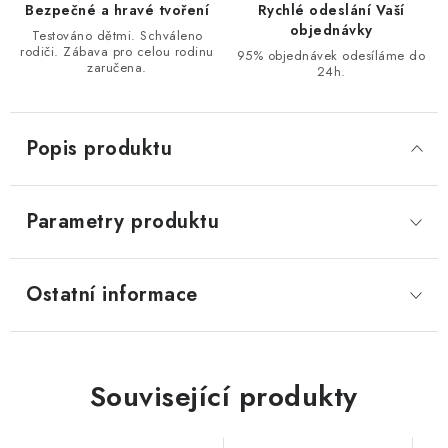
Bezpečné a hravé tvoření
Rychlé odeslání Vaší
objednávky
Testováno dětmi. Schváleno
rodiči. Zábava pro celou rodinu
95% objednávek odesíláme do
zaručena.
24h.
Popis produktu
Parametry produktu
Ostatní informace
Související produkty