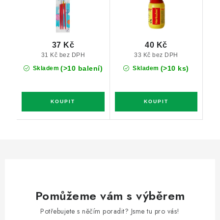
37 Kč
40 Kč
31 Kč bez DPH
33 Kč bez DPH
(>10 balení)
(>10 ks)
Skladem
Skladem
Pomůžeme vám s výběrem
Potřebujete s něčím poradit? Jsme tu pro vás!