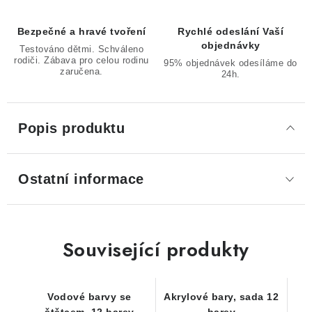
Bezpečné a hravé tvoření
Rychlé odeslání Vaší
objednávky
Testováno dětmi. Schváleno
rodiči. Zábava pro celou rodinu
95% objednávek odesíláme do
zaručena.
24h.
Popis produktu
Ostatní informace
Související produkty
Vodové barvy se
Akrylové bary, sada 12