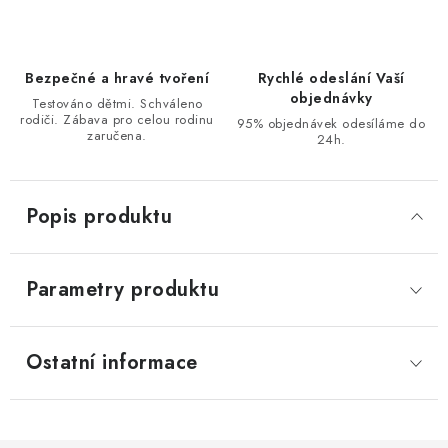
Bezpečné a hravé tvoření
Rychlé odeslání Vaší
objednávky
Testováno dětmi. Schváleno
rodiči. Zábava pro celou rodinu
95% objednávek odesíláme do
zaručena.
24h.
Popis produktu
Parametry produktu
Ostatní informace