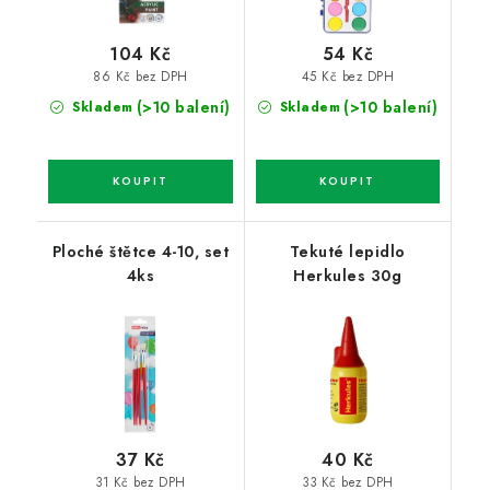
104 Kč
54 Kč
86 Kč bez DPH
45 Kč bez DPH
(>10 balení)
(>10 balení)
Skladem
Skladem
Ploché štětce 4-10, set
Tekuté lepidlo
4ks
Herkules 30g
37 Kč
40 Kč
31 Kč bez DPH
33 Kč bez DPH