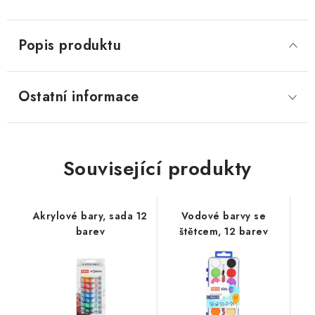
Popis produktu
Ostatní informace
Související produkty
Akrylové bary, sada 12
Vodové barvy se
barev
štětcem, 12 barev