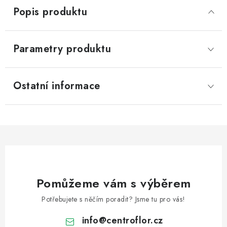
Popis produktu
Parametry produktu
Ostatní informace
Pomůžeme vám s výběrem
Potřebujete s něčím poradit? Jsme tu pro vás!
info
@
centroflor.cz