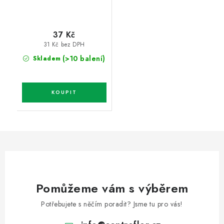
37 Kč
31 Kč bez DPH
(>10 balení)
Skladem
Pomůžeme vám s výběrem
Potřebujete s něčím poradit? Jsme tu pro vás!