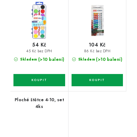
54 Kč
104 Kč
45 Kč bez DPH
86 Kč bez DPH
(>10 balení)
(>10 balení)
Skladem
Skladem
Ploché štětce 4-10, set
4ks