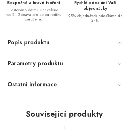
Bezpečné a hravé tvoření
Rychlé odeslání Vaší
objednávky
Testováno dětmi. Schváleno
rodiči. Zábava pro celou rodinu
95% objednávek odesíláme do
zaručena.
24h.
Popis produktu
Parametry produktu
Ostatní informace
Související produkty