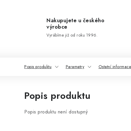
Nakupujete u českého
výrobce
Vyrábíme již od roku 1996.
Popis produktu
Parametry
Ostatní informace
Popis produktu
Popis produktu není dostupný