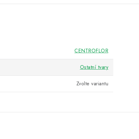
CENTROFLOR
Ostatní tvary
Zvolte variantu