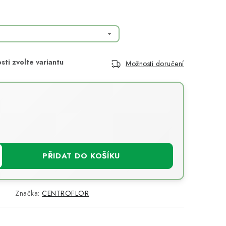
Možnosti doručení
PŘIDAT DO KOŠÍKU
Značka:
CENTROFLOR