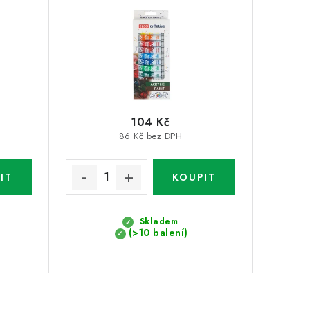
104 Kč
86 Kč bez DPH
Skladem
(>10 balení)