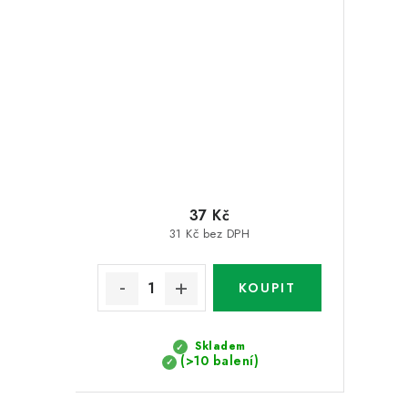
37 Kč
31 Kč bez DPH
Skladem
(>10 balení)