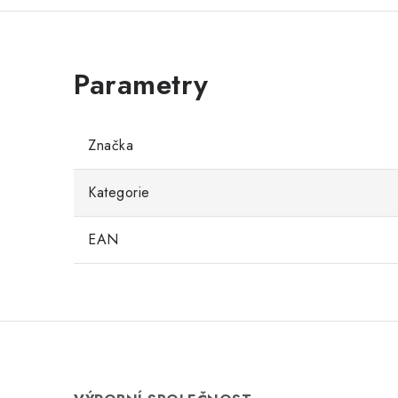
Značka
Kategorie
EAN