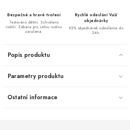
Bezpečné a hravé tvoření
Rychlé odeslání Vaší
objednávky
Testováno dětmi. Schváleno
rodiči. Zábava pro celou rodinu
95% objednávek odesíláme do
zaručena.
24h.
Popis produktu
Parametry produktu
Ostatní informace