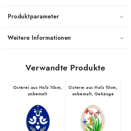
Produktparameter
Weitere Informationen
Verwandte Produkte
Osterei aus Holz 10cm,
Osterei aus Holz 10cm,
unbemalt
unbemalt, Gehänge