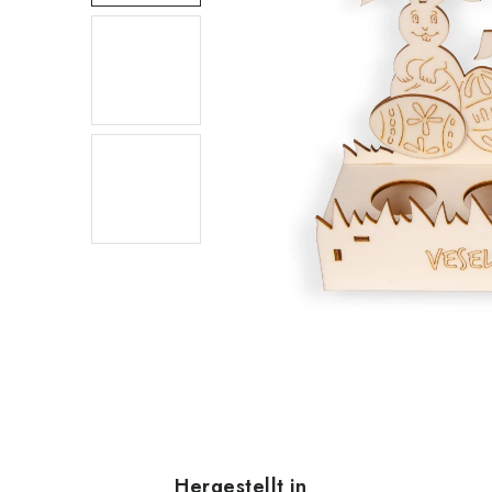
Hergestellt in