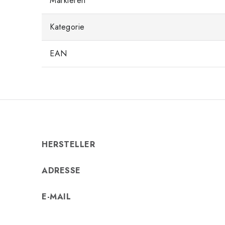
Markieren
Kategorie
EAN
HERSTELLER
ADRESSE
E-MAIL