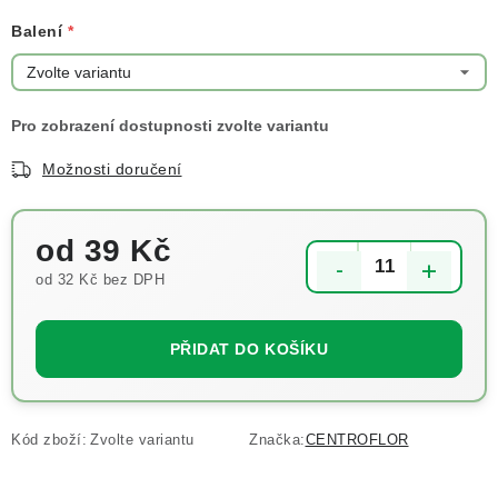
Balení
Možnosti doručení
od
39 Kč
od
32 Kč
bez DPH
Měrná cena:
PŘIDAT DO KOŠÍKU
Kód zboží:
Zvolte variantu
Značka:
CENTROFLOR