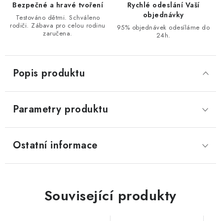
Bezpečné a hravé tvoření
Rychlé odeslání Vaší
objednávky
Testováno dětmi. Schváleno
rodiči. Zábava pro celou rodinu
95% objednávek odesíláme do
zaručena.
24h.
Popis produktu
Parametry produktu
Ostatní informace
Související produkty