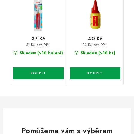
37 Kč
40 Kč
31 Kč bez DPH
33 Kč bez DPH
(>10 balení)
(>10 ks)
Skladem
Skladem
Pomůžeme vám s výběrem