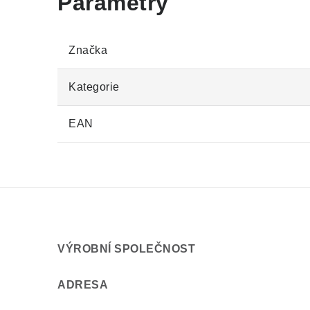
Značka
Kategorie
EAN
VÝROBNÍ SPOLEČNOST
ADRESA