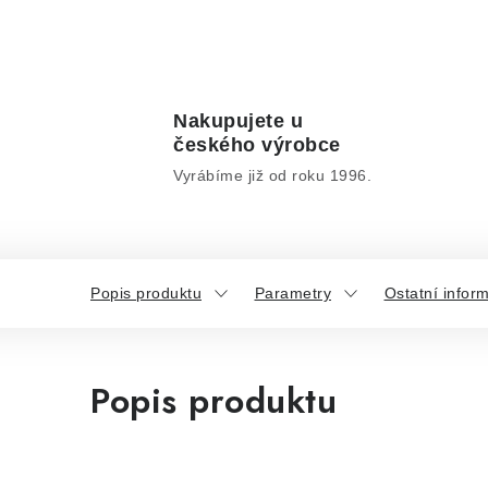
Nakupujete u
českého výrobce
Vyrábíme již od roku 1996.
Popis produktu
Parametry
Ostatní infor
Popis produktu