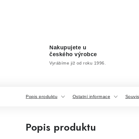
Nakupujete u
českého výrobce
Vyrábíme již od roku 1996.
Popis produktu
Ostatní informace
Souvis
Popis produktu