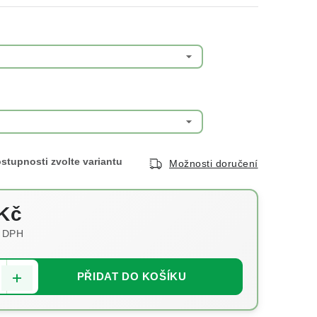
Možnosti doručení
Kč
 DPH
:
PŘIDAT DO KOŠÍKU