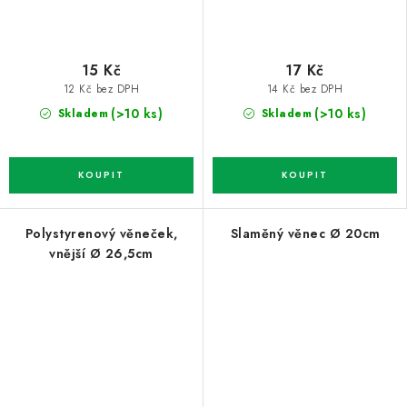
15 Kč
17 Kč
12 Kč bez DPH
14 Kč bez DPH
(>10 ks)
(>10 ks)
Skladem
Skladem
Polystyrenový věneček,
Slaměný věnec Ø 20cm
vnější Ø 26,5cm