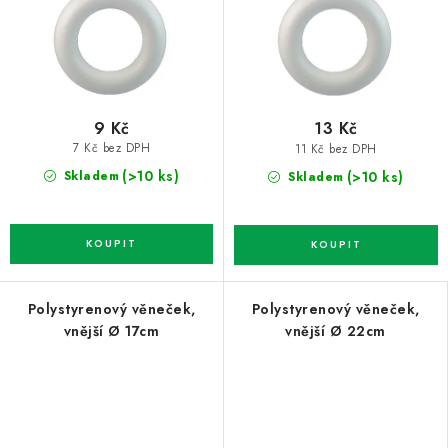
9 Kč
13 Kč
7 Kč bez DPH
11 Kč bez DPH
(>10 ks)
(>10 ks)
Skladem
Skladem
Polystyrenový věneček,
Polystyrenový věneček,
vnější Ø 17cm
vnější Ø 22cm