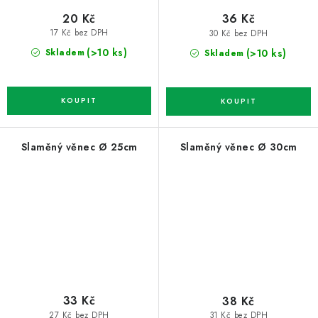
20 Kč
36 Kč
17 Kč bez DPH
30 Kč bez DPH
(>10 ks)
(>10 ks)
Skladem
Skladem
Slaměný věnec Ø 25cm
Slaměný věnec Ø 30cm
33 Kč
38 Kč
27 Kč bez DPH
31 Kč bez DPH