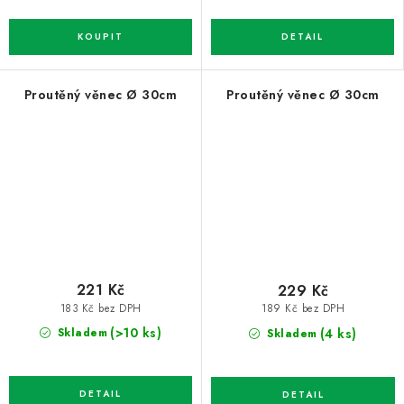
Proutěný věnec Ø 30cm
Proutěný věnec Ø 30cm
221 Kč
229 Kč
183 Kč bez DPH
189 Kč bez DPH
(>10 ks)
(4 ks)
Skladem
Skladem