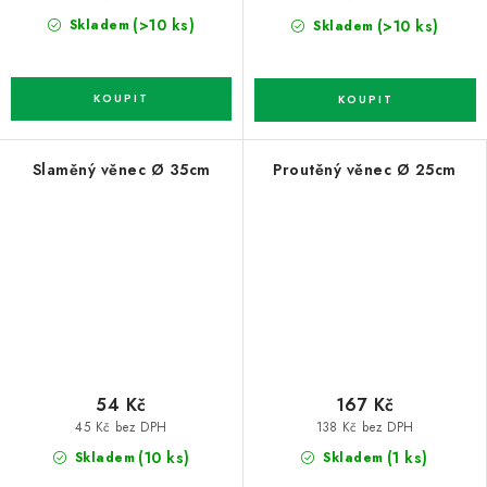
(>10 ks)
(>10 ks)
Skladem
Skladem
Slaměný věnec Ø 35cm
Proutěný věnec Ø 25cm
54 Kč
167 Kč
45 Kč bez DPH
138 Kč bez DPH
(10 ks)
(1 ks)
Skladem
Skladem